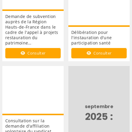
Demande de subvention
auprès de la Région
Hauts-de-France dans le
cadre de l'appel à projets
Délibération pour
restauration du
l'instauration d'une
patrimoine…
participation santé
Consulter
Consulter
septembre
2025 :
Consultation sur la
demande d'affiliation
volontaire du syndicat