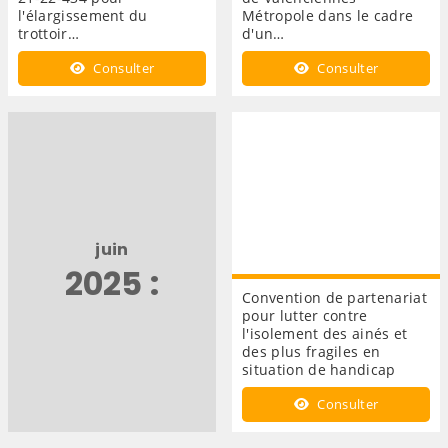
l'élargissement du
Métropole dans le cadre
trottoir…
d'un…
Consulter
Consulter
juin
2025 :
Convention de partenariat
pour lutter contre
l'isolement des ainés et
des plus fragiles en
situation de handicap
Consulter