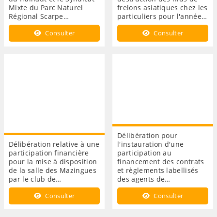
Mixte du Parc Naturel
frelons asiatiques chez les
Régional Scarpe…
particuliers pour l'année…
Consulter
Consulter
Délibération pour
Délibération relative à une
l'instauration d'une
participation financière
participation au
pour la mise à disposition
financement des contrats
de la salle des Mazingues
et règlements labellisés
par le club de…
des agents de…
Consulter
Consulter