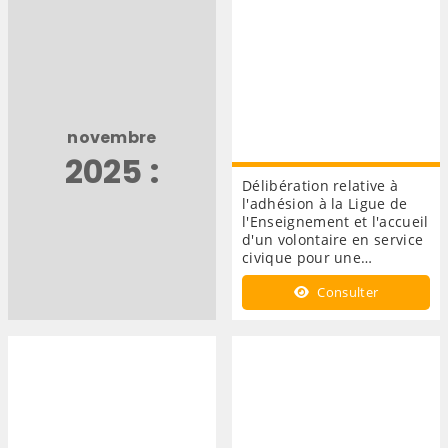
novembre
2025 :
Délibération relative à
l'adhésion à la Ligue de
l'Enseignement et l'accueil
d'un volontaire en service
civique pour une…
Consulter