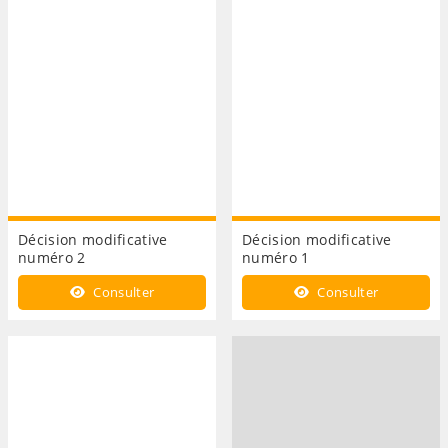
Décision modificative
Décision modificative
numéro 2
numéro 1
Consulter
Consulter