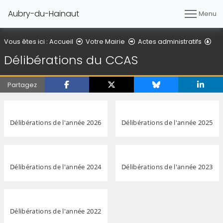
Aubry-du-Hainaut
Menu
Dél
Vous êtes ici :
Accueil
Votre Mairie
Actes administratifs
Délibérations du CCAS
Partagez
Délibérations de l'année 2026
Délibérations de l'année 2025
Délibérations de l'année 2024
Délibérations de l'année 2023
Délibérations de l'année 2022