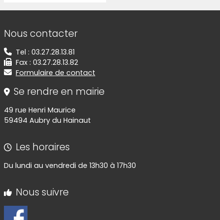
Informations de contact
Nous contacter
Tel : 03.27.28.13.81
Fax : 03.27.28.13.82
Formulaire de contact
Se rendre en mairie
49 rue Henri Maurice
59494 Aubry du Hainaut
Les horaires
Du lundi au vendredi de 13h30 à 17h30
Nous suivre