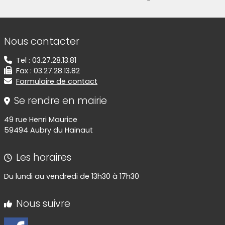
Informations de contact
Nous contacter
Tel : 03.27.28.13.81
Fax : 03.27.28.13.82
Formulaire de contact
Se rendre en mairie
49 rue Henri Maurice
59494 Aubry du Hainaut
Les horaires
Du lundi au vendredi de 13h30 à 17h30
Nous suivre