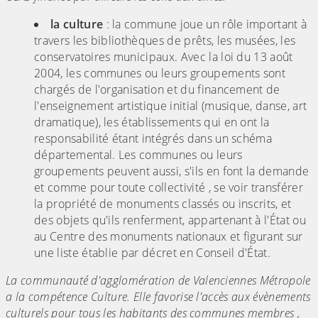
la culture
: la commune joue un rôle important à
travers les bibliothèques de prêts, les musées, les
conservatoires municipaux. Avec la loi du 13 août
2004, les communes ou leurs groupements sont
chargés de l'organisation et du financement de
l'enseignement artistique initial (musique, danse, art
dramatique), les établissements qui en ont la
responsabilité étant intégrés dans un schéma
départemental. Les communes ou leurs
groupements peuvent aussi, s'ils en font la demande
et comme pour toute collectivité , se voir transférer
la propriété de monuments classés ou inscrits, et
des objets qu'ils renferment, appartenant à l'État ou
au Centre des monuments nationaux et figurant sur
une liste établie par décret en Conseil d'État.
La communauté d'agglomération de Valenciennes Métropole
a la compétence Culture. Elle favorise l'accès aux évènements
culturels pour tous les habitants des communes membres ,