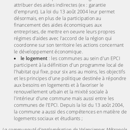
attribuer des aides indirectes (ex : garantie
d'emprunt). La loi du 13 août 2004 leur permet
désormais, en plus de la participation au
financement des aides économiques aux
entreprises, de mettre en oeuvre leurs propres
régimes d'aides avec l'accord de la région qui
coordonne sur son territoire les actions concernant
le développement économique.
le logement
: les communes au sein d'un EPCI
participent à la définition d'un programme local de
l'habitat qui fixe, pour six ans au moins, les objectifs
et les principes d'une politique destinée à répondre
aux besoins en logements et à favoriser le
renouvellement urbain et la mixité sociale à
l'intérieur d'une commune mais aussi entre les
communes de l'EPCI. Depuis la loi du 13 août 2004,
la commune a aussi des compétences en matière de
logements sociaux et étudiants ;
La communauté d'agglomération de Valenciennes Métropole