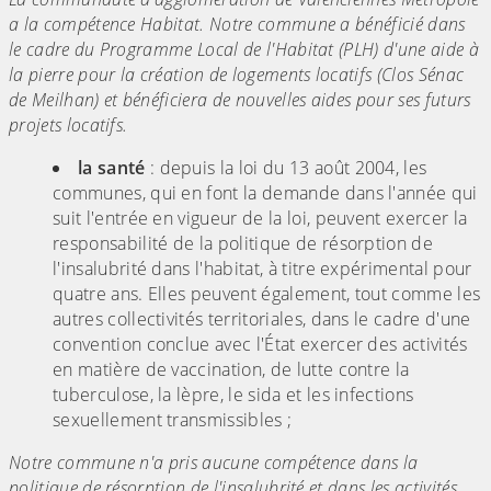
a la compétence Habitat. Notre commune a bénéficié dans
le cadre du Programme Local de l'Habitat (PLH) d'une aide à
la pierre pour la création de logements locatifs (Clos Sénac
de Meilhan) et bénéficiera de nouvelles aides pour ses futurs
projets locatifs.
la santé
: depuis la loi du 13 août 2004, les
communes, qui en font la demande dans l'année qui
suit l'entrée en vigueur de la loi, peuvent exercer la
responsabilité de la politique de résorption de
l'insalubrité dans l'habitat, à titre expérimental pour
quatre ans. Elles peuvent également, tout comme les
autres collectivités territoriales, dans le cadre d'une
convention conclue avec l'État exercer des activités
en matière de vaccination, de lutte contre la
tuberculose, la lèpre, le sida et les infections
sexuellement transmissibles ;
Notre commune n'a pris aucune compétence dans la
politique de résorption de l'insalubrité et dans les activités