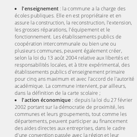
l'enseignement
: la commune a la charge des
écoles publiques. Elle en est propriétaire et en
assure la construction, la reconstruction, l'extension,
les grosses réparations, l'équipement et le
fonctionnement. Les établissements publics de
coopération intercommunale ou bien une ou
plusieurs communes, peuvent également créer,
selon la loi du 13 août 2004 relative aux libertés et
responsabilités locales, et à titre expérimental, des
établissements publics d'enseignement primaire
pour cinq ans maximum et avec l'accord de l'autorité
académique. La commune intervient, par ailleurs,
dans la définition de la carte scolaire ;
l'action économique
: depuis la loi du 27 février
2002 portant sur la démocratie de proximité, les
communes et leurs groupements, tout comme les
départements, peuvent participer au financement
des aides directes aux entreprises, dans le cadre
d'une convention passée avec la région et leur