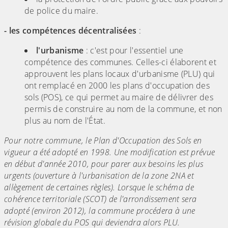
de police du maire.
- les compétences décentralisées
:
l'urbanisme
: c'est pour l'essentiel une
compétence des communes. Celles-ci élaborent et
approuvent les plans locaux d'urbanisme (PLU) qui
ont remplacé en 2000 les plans d'occupation des
sols (POS), ce qui permet au maire de délivrer des
permis de construire au nom de la commune, et non
plus au nom de l'État.
Pour notre commune, le Plan d'Occupation des Sols en
vigueur a été adopté en 1998. Une modification est prévue
en début d'année 2010, pour parer aux besoins les plus
urgents (ouverture à l'urbanisation de la zone 2NA et
allègement de certaines règles). Lorsque le schéma de
cohérence territoriale (SCOT) de l'arrondissement sera
adopté (environ 2012), la commune procédera à une
révision globale du POS qui deviendra alors PLU.