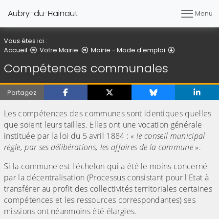
Aubry-du-Hainaut
Menu
Vous êtes ici :
Compétence
Accueil
Votre Mairie
Mairie - Mode d'emploi
Compétences communales
Partagez
Les compétences des communes sont identiques quelles
que soient leurs tailles. Elles ont une vocation générale
instituée par la loi du 5 avril 1884 : «
le conseil municipal
règle, par ses délibérations, les affaires de la commune
».
Si la commune est l'échelon qui a été le moins concerné
par la décentralisation (Processus consistant pour l'Etat à
transférer au profit des collectivités territoriales certaines
compétences et les ressources correspondantes) ses
missions ont néanmoins été élargies.