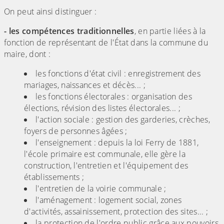
On peut ainsi distinguer :
- les compétences traditionnelles
, en partie liées à la
fonction de représentant de l'État dans la commune du
maire, dont :
les fonctions d'état civil : enregistrement des
mariages, naissances et décès... ;
les fonctions électorales : organisation des
élections, révision des listes électorales... ;
l'action sociale : gestion des garderies, crèches,
foyers de personnes âgées ;
l'enseignement : depuis la loi Ferry de 1881,
l'école primaire est communale, elle gère la
construction, l'entretien et l'équipement des
établissements ;
l'entretien de la voirie communale ;
l'aménagement : logement social, zones
d'activités, assainissement, protection des sites... ;
la protection de l'ordre public grâce aux pouvoirs