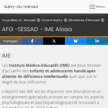
Aubry-du-Hainaut
Menu
AF
Vous êtes ici :
Accueil
Vivre à Aubry
Structures d'Accueil
AFG -SESSAD - IME Alissa
Partagez
IME
Les
Instituts Médico-Educatifs (IME)
ont pour mission
d’accueillir des
enfants et adolescents handicapés
atteints de déficience intellectuelle
quel que soit le
degré de leur déficience.
L’objectif des IME est de dispenser une éducation et un
enseignement spécialisés prenant en compte les aspects
psychologiques et psychopathologiques et recourant à