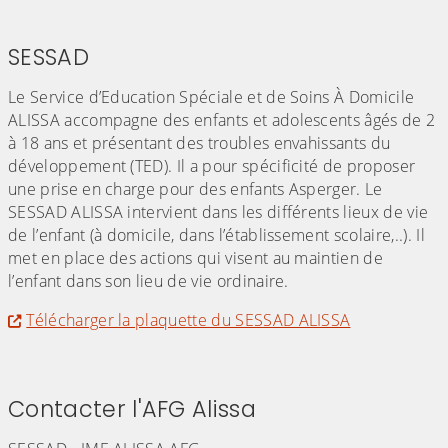
SESSAD
Le Service d’Education Spéciale et de Soins À Domicile
ALISSA accompagne des enfants et adolescents âgés de 2
à 18 ans et présentant des troubles envahissants du
développement (TED). Il a pour spécificité de proposer
une prise en charge pour des enfants Asperger. Le
SESSAD ALISSA intervient dans les différents lieux de vie
de l’enfant (à domicile, dans l’établissement scolaire,..). Il
met en place des actions qui visent au maintien de
l’enfant dans son lieu de vie ordinaire.
Télécharger la plaquette du SESSAD ALISSA
(Cliquez sur l'image pour l'agrandir)
Contacter l'AFG Alissa