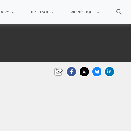
AUBRY
LE VILLAGE
VIE PRATIQUE