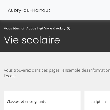
Aubry-du-Hainaut
Vie scolaire
Vous êtes ici :
Accueil
Vivre à Aubry
Vie scolaire
Vous trouverez dans ces pages l'ensemble des informations 
l'école.
Classes et enseignants
Inscriptions 