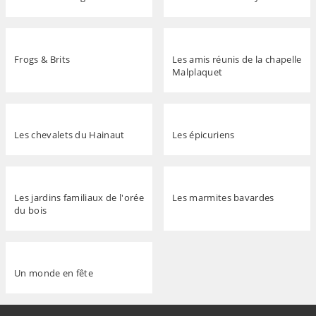
Frogs & Brits
Les amis réunis de la chapelle
Malplaquet
Les chevalets du Hainaut
Les épicuriens
Les jardins familiaux de l'orée
Les marmites bavardes
du bois
Un monde en fête