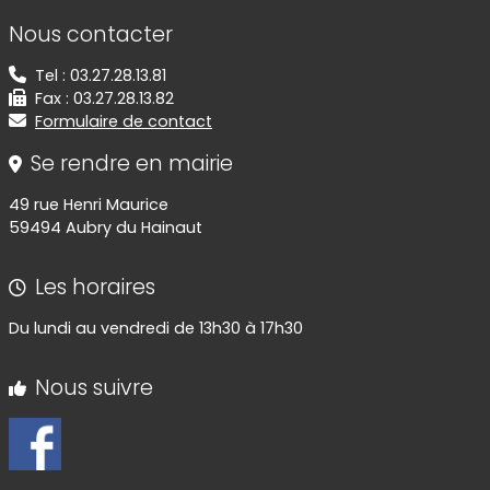
Informations de contact
Nous contacter
Tel : 03.27.28.13.81
Fax : 03.27.28.13.82
Formulaire de contact
Se rendre en mairie
49 rue Henri Maurice
59494 Aubry du Hainaut
Les horaires
Du lundi au vendredi de 13h30 à 17h30
Nous suivre