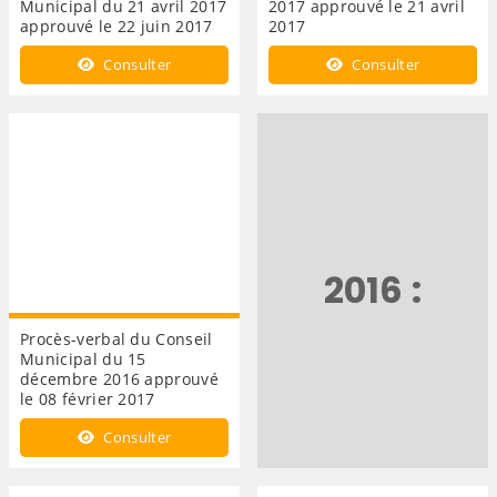
Municipal du 21 avril 2017
2017 approuvé le 21 avril
approuvé le 22 juin 2017
2017
Consulter
Consulter
2016 :
Procès-verbal du Conseil
Municipal du 15
décembre 2016 approuvé
le 08 février 2017
Consulter