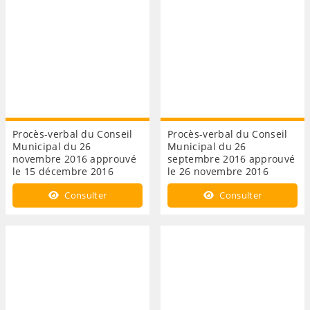
Procès-verbal du Conseil
Procès-verbal du Conseil
Municipal du 26
Municipal du 26
novembre 2016 approuvé
septembre 2016 approuvé
le 15 décembre 2016
le 26 novembre 2016
Consulter
Consulter