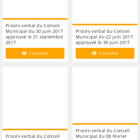
Procès-verbal du Conseil
Municipal du 30 juin 2017
Procès-verbal du Conseil
approuvé le 21 septembre
Municipal du 22 juin 2017
2017
approuvé le 30 juin 2017
Consulter
Consulter
Procès-verbal du Conseil
Procès-verbal du Conseil
Municipal du 08 février