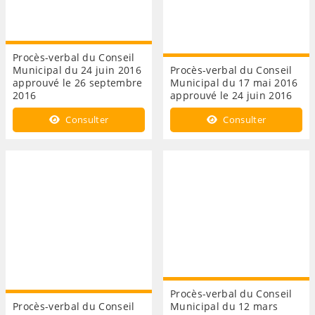
Procès-verbal du Conseil
Municipal du 24 juin 2016
Procès-verbal du Conseil
approuvé le 26 septembre
Municipal du 17 mai 2016
2016
approuvé le 24 juin 2016
Consulter
Consulter
Procès-verbal du Conseil
Procès-verbal du Conseil
Municipal du 12 mars