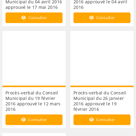
Municipal du 04 avril 2016
2016 approuvé le 04 avril
approuvé le 17 mai 2016
2016
Consulter
Consulter
Procès-verbal du Conseil
Procès-verbal du Conseil
Municipal du 19 février
Municipal du 26 janvier
2016 approuvé le 12 mars
2016 approuvé le 19
2016
février 2016
Consulter
Consulter