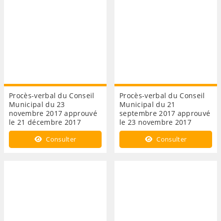
Procès-verbal du Conseil
Procès-verbal du Conseil
Municipal du 23
Municipal du 21
novembre 2017 approuvé
septembre 2017 approuvé
le 21 décembre 2017
le 23 novembre 2017
Consulter
Consulter