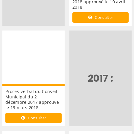
2018 approuvé le 10 avril
2018
Consulter
2017 :
Procès-verbal du Conseil
Municipal du 21
décembre 2017 approuvé
le 19 mars 2018
Consulter