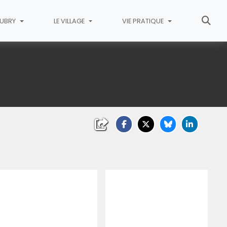
AUBRY
LE VILLAGE
VIE PRATIQUE