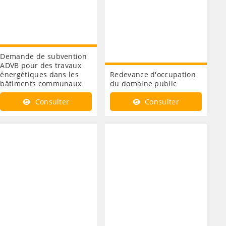
Demande de subvention
ADVB pour des travaux
énergétiques dans les
Redevance d'occupation
bâtiments communaux
du domaine public
Consulter
Consulter