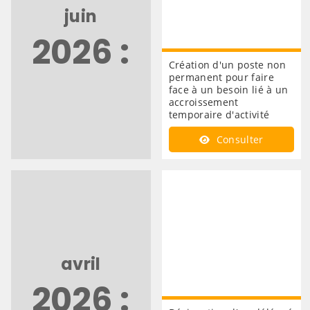
juin
2026 :
Création d'un poste non
permanent pour faire
face à un besoin lié à un
accroissement
temporaire d'activité
Consulter
avril
2026 :