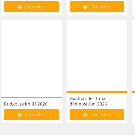
Consulter
Consulter
Fixation des taux
Budget primitif 2026
d'imposition 2026
Consulter
Consulter