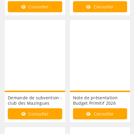
Consulter
Consulter
Demande de subvention -
Note de présentation
club des Mazingues
Budget Primitif 2026
Consulter
Consulter