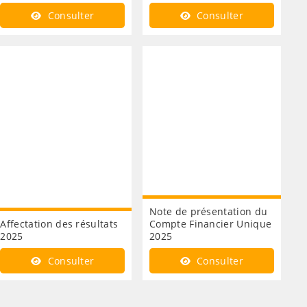
Consulter
Consulter
Note de présentation du
Affectation des résultats
Compte Financier Unique
2025
2025
Consulter
Consulter