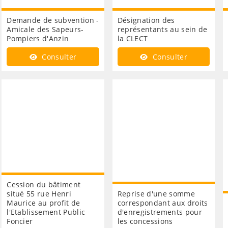
Demande de subvention -
Désignation des
Amicale des Sapeurs-
représentants au sein de
Pompiers d'Anzin
la CLECT
Consulter
Consulter
Cession du bâtiment
situé 55 rue Henri
Reprise d'une somme
Maurice au profit de
correspondant aux droits
l'Etablissement Public
d'enregistrements pour
Foncier
les concessions