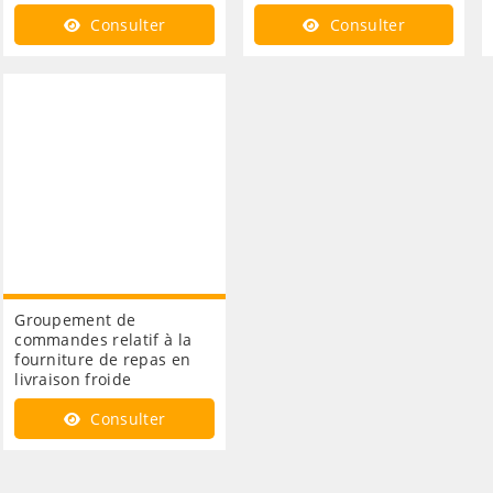
Consulter
Consulter
Groupement de
commandes relatif à la
fourniture de repas en
livraison froide
Consulter