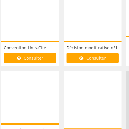
Convention Unis-Cité
Décision modificative n°1
Consulter
Consulter