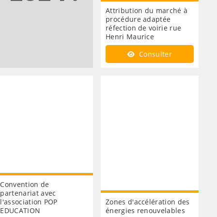
Attribution du marché à
procédure adaptée
réfection de voirie rue
Henri Maurice
Consulter
Convention de
partenariat avec
l'association POP
Zones d'accélération des
EDUCATION
énergies renouvelables