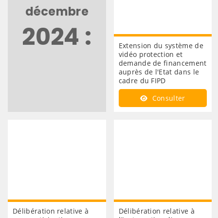
décembre
2024 :
Extension du système de
vidéo protection et
demande de financement
auprès de l'Etat dans le
cadre du FIPD
Consulter
Délibération relative à
Délibération relative à