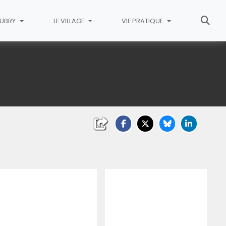
AUBRY
LE VILLAGE
VIE PRATIQUE