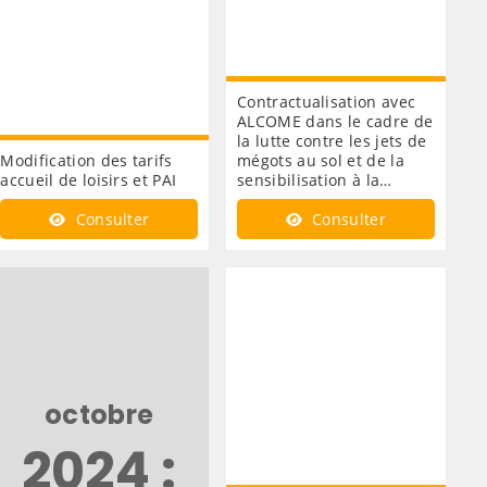
Contractualisation avec
ALCOME dans le cadre de
la lutte contre les jets de
Modification des tarifs
mégots au sol et de la
accueil de loisirs et PAI
sensibilisation à la…
Consulter
Consulter
octobre
2024 :