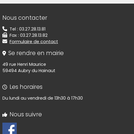
Informations de contact
Nous contacter
Tel : 03.27.28.13.81
Fax : 03.27.28.13.82
Formulaire de contact
Se rendre en mairie
49 rue Henri Maurice
59494 Aubry du Hainaut
Les horaires
Du lundi au vendredi de 13h30 à 17h30
Nous suivre