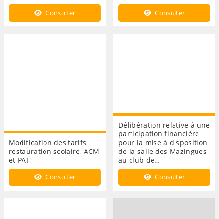
Consulter
Consulter
Délibération relative à une
participation financière
Modification des tarifs
pour la mise à disposition
restauration scolaire, ACM
de la salle des Mazingues
et PAI
au club de…
Consulter
Consulter