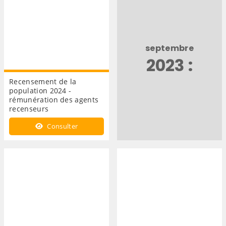
septembre
2023 :
Recensement de la
population 2024 -
rémunération des agents
recenseurs
Consulter