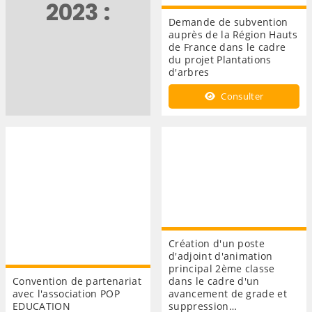
2023 :
Demande de subvention
auprès de la Région Hauts
de France dans le cadre
du projet Plantations
d'arbres
Consulter
Création d'un poste
d'adjoint d'animation
principal 2ème classe
Convention de partenariat
dans le cadre d'un
avec l'association POP
avancement de grade et
EDUCATION
suppression…