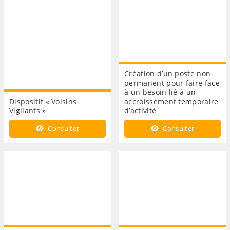
Création d’un poste non
permanent pour faire face
à un besoin lié à un
Dispositif « Voisins
accroissement temporaire
Vigilants »
d’activité
Consulter
Consulter