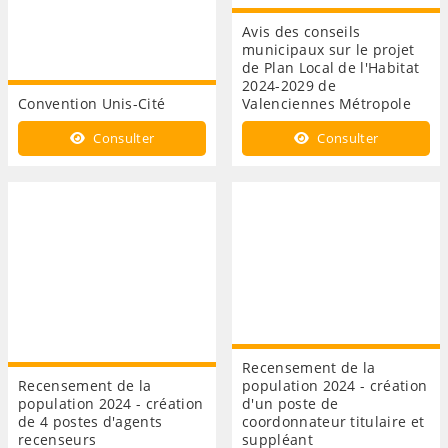
Avis des conseils
municipaux sur le projet
de Plan Local de l'Habitat
2024-2029 de
Convention Unis-Cité
Valenciennes Métropole
Consulter
Consulter
Recensement de la
Recensement de la
population 2024 - création
population 2024 - création
d'un poste de
de 4 postes d'agents
coordonnateur titulaire et
recenseurs
suppléant