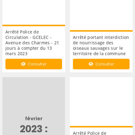
Arrêté Police de
Circulation - GCELEC -
Arrêté portant interdiction
Avenue des Charmes - 21
de nourrissage des
jours à compter du 13
oiseaux sauvages sur le
mars 2023
territoire de la commune
Consulter
Consulter
février
2023 :
Arrêté Police de