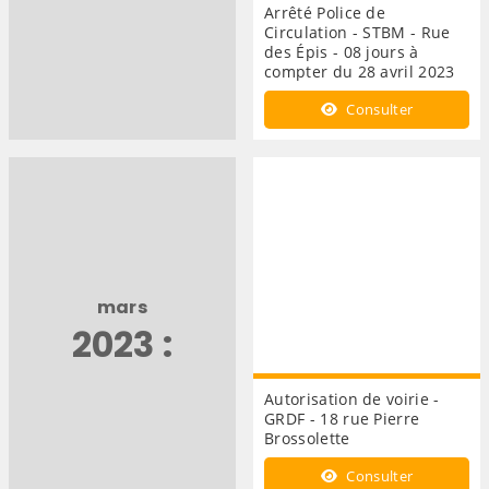
Arrêté Police de
Circulation - STBM - Rue
des Épis - 08 jours à
compter du 28 avril 2023
Consulter
mars
2023 :
Autorisation de voirie -
GRDF - 18 rue Pierre
Brossolette
Consulter