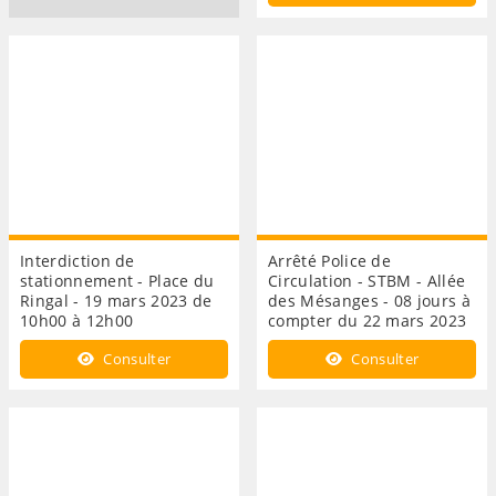
Interdiction de
Arrêté Police de
stationnement - Place du
Circulation - STBM - Allée
Ringal - 19 mars 2023 de
des Mésanges - 08 jours à
10h00 à 12h00
compter du 22 mars 2023
Consulter
Consulter