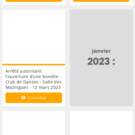
janvier
2023 :
Arrêté autorisant
l’ouverture d’une buvette -
Club de Danses - Salle des
Mazingues - 12 mars 2023
Consulter