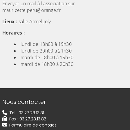
Envoyer un mail à l'association sur
mauricette.peru@orange.fr
Lieux :
salle Armel Joly
Horaires :
lundi de 18h00 à 19h30
lundi de 20h00 à 21h30
mardi de 18h00 à 19h30
mardi de 18h30 à 20h30
Informations de contact
Nous contacter
Tel : 03.27.28.13.81
Fax : 03.27.28.13.82
Formulaire de contact