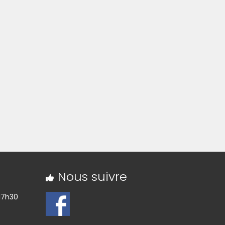
Nous suivre
17h30