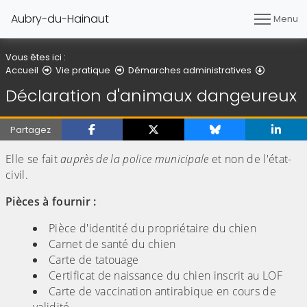
Aubry-du-Hainaut
Menu
Vous êtes ici :
Déclarat
Accueil
Vie pratique
Démarches administratives
Déclaration d'animaux dangeureux
Partagez
Elle se fait
auprès de la police municipale
et non de l'état-
civil.
Pièces à fournir :
Pièce d'identité du propriétaire du chien
Carnet de santé du chien
Carte de tatouage
Certificat de naissance du chien inscrit au LOF
Carte de vaccination antirabique en cours de