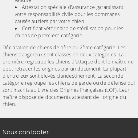
validité
Attestation spéciale d'assurance garantissant
votre responsabilité civile pour les dommages
causés au tiers par votre chien
Certificat vétérinaire de stérilisation pour les
chiens de première catégorie
Déclaration de chiens de 1ère ou 2ème catégorie. Les
chiens dangereux sont classés en deux catégories. La
première regroupe les chiens d'attaque dont le maître ne
peut retracer les origines par un document. La plupart
d'entre eux sont élevés clandestinement. La seconde
catégorie regroupe les chiens de garde ou de défense qui
sont inscrits au Livre des Origines Françaises (LOF). Leur
maître dispose de documents attestant de l'origine du
chien.
Informations de contact
Nous contacter