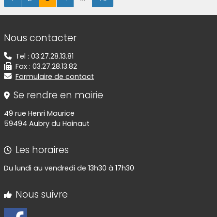
Informations de contact
Nous contacter
Tel : 03.27.28.13.81
Fax : 03.27.28.13.82
Formulaire de contact
Se rendre en mairie
49 rue Henri Maurice
59494 Aubry du Hainaut
Les horaires
Du lundi au vendredi de 13h30 à 17h30
Nous suivre