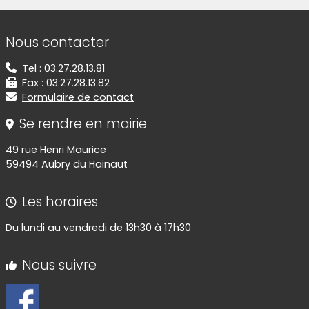
Informations de contact
Nous contacter
Tel : 03.27.28.13.81
Fax : 03.27.28.13.82
Formulaire de contact
Se rendre en mairie
49 rue Henri Maurice
59494 Aubry du Hainaut
Les horaires
Du lundi au vendredi de 13h30 à 17h30
Nous suivre