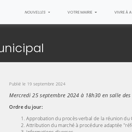
NOUVELLES
VOTRE MAIRIE
VIVRE À 
cle
unicipal
Publié le 19 septembre 2024
Mercredi 25 septembre 2024 à 18h30 en salle des
Ordre du jour:
Approbation du procès-verbal de la réunion du 
Attribution du marché à procédure adaptée "réfe